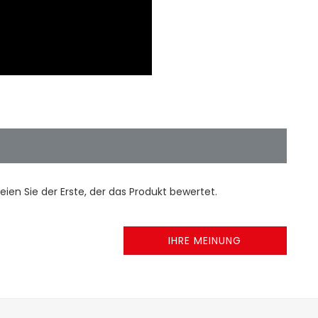
ien Sie der Erste, der das Produkt bewertet.
IHRE MEINUNG