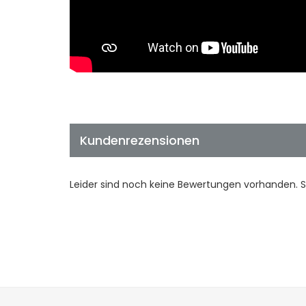
Kundenrezensionen
Leider sind noch keine Bewertungen vorhanden. Se