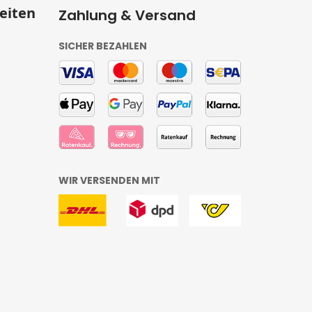
eiten
Zahlung & Versand
SICHER BEZAHLEN
WIR VERSENDEN MIT