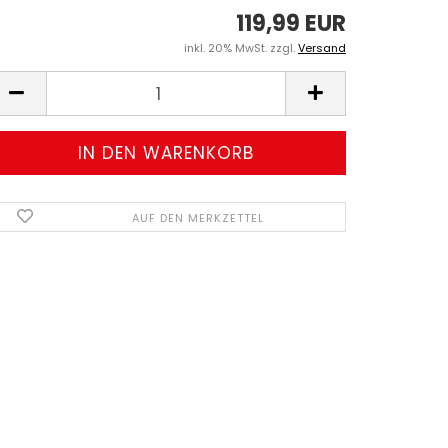
119,99 EUR
inkl. 20% MwSt. zzgl.
Versand
AUF DEN MERKZETTEL