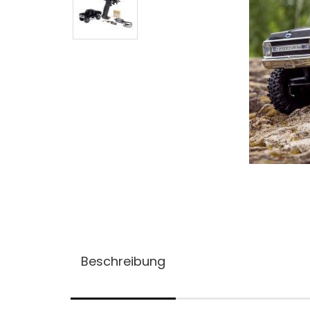
Beschreibung