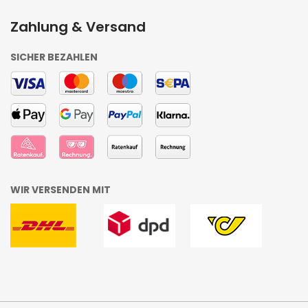
Zahlung & Versand
SICHER BEZAHLEN
WIR VERSENDEN MIT