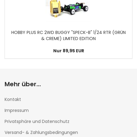
HOBBY PLUS RC 2WD BUGGY "SPECK-B" 1/24 RTR (GRÜN
& CREME) LIMITED EDITION
Nur 89,95 EUR
Mehr über...
Kontakt
Impressum
Privatsphäre und Datenschutz
Versand- & Zahlungsbedingungen