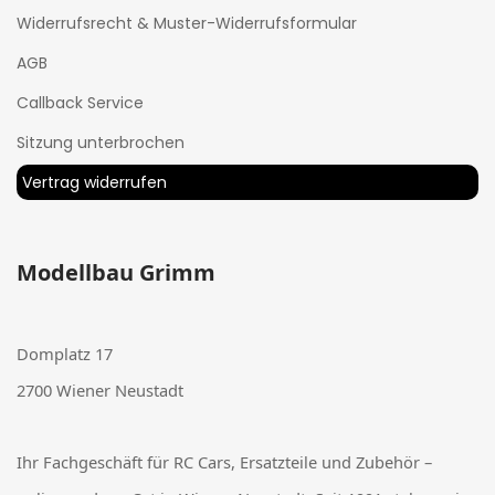
Widerrufsrecht & Muster-Widerrufsformular
AGB
Callback Service
Sitzung unterbrochen
Vertrag widerrufen
Modellbau Grimm
Domplatz 17
2700 Wiener Neustadt
Ihr Fachgeschäft für RC Cars, Ersatzteile und Zubehör –