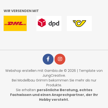
WIR VERSENDEN MIT
Webshop erstellen
mit Gambio.de © 2026 | Template von
JungCreative
.
Bei Modellbau Grimm bekommen Sie mehr als nur
Produkte.
Sie erhalten
persönliche Beratung, echtes
Fachwissen und einen Ansprechpartner, der Ihr
Hobby versteht.