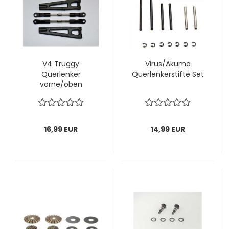
V4 Truggy
Virus/Akuma
Querlenker
Querlenkerstifte Set
vorne/oben
16,99 EUR
14,99 EUR