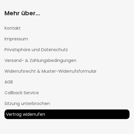
Mehr über...
Kontakt
Impressum
Privatsphäre und Datenschutz
Versand- & Zahlungsbedingungen
Widerrufsrecht & Muster-Widerrufsformular
AGB
Callback Service
Sitzung unterbrochen
Vertrag widerrufen