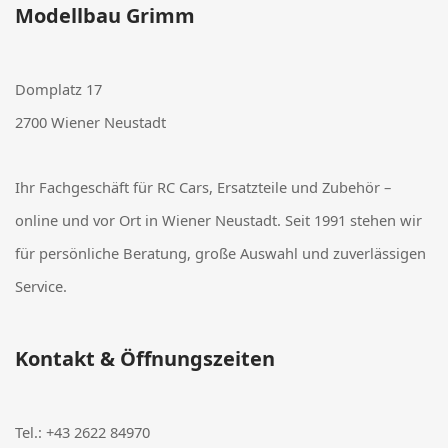
Modellbau Grimm
Domplatz 17
2700 Wiener Neustadt
Ihr Fachgeschäft für RC Cars, Ersatzteile und Zubehör –
online und vor Ort in Wiener Neustadt. Seit 1991 stehen wir
für persönliche Beratung, große Auswahl und zuverlässigen
Service.
Kontakt & Öffnungszeiten
Tel.:
+43 2622 84970