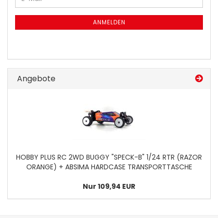
ZUR
Mail
NEWSLETTER-
ANMELDUNG
ANMELDEN
Angebote
HOBBY PLUS RC 2WD BUGGY "SPECK-B" 1/24 RTR (RAZOR
ORANGE) + ABSIMA HARDCASE TRANSPORTTASCHE
Nur 109,94 EUR