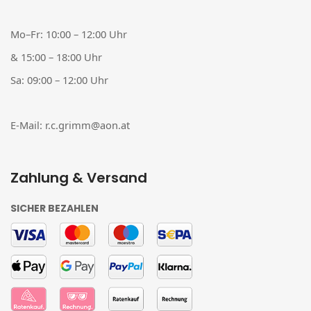
Mo–Fr: 10:00 – 12:00 Uhr
& 15:00 – 18:00 Uhr
Sa: 09:00 – 12:00 Uhr
E-Mail:
r.c.grimm@aon.at
Zahlung & Versand
SICHER BEZAHLEN