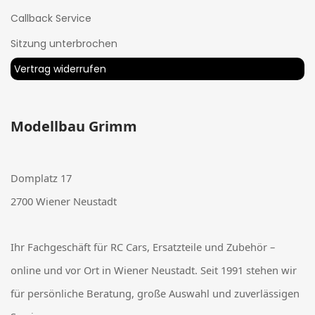
Callback Service
Sitzung unterbrochen
Vertrag widerrufen
Modellbau Grimm
Domplatz 17
2700 Wiener Neustadt
Ihr Fachgeschäft für RC Cars, Ersatzteile und Zubehör –
online und vor Ort in Wiener Neustadt. Seit 1991 stehen wir
für persönliche Beratung, große Auswahl und zuverlässigen