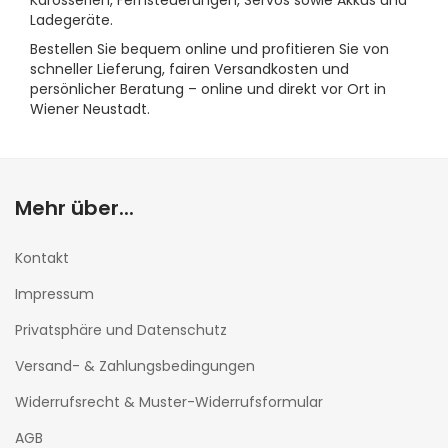
Karosserien, Fernsteuerungen, Servos sowie Akkus und
Ladegeräte.
Bestellen Sie bequem online und profitieren Sie von
schneller Lieferung, fairen Versandkosten und
persönlicher Beratung – online und direkt vor Ort in
Wiener Neustadt.
Mehr über...
Kontakt
Impressum
Privatsphäre und Datenschutz
Versand- & Zahlungsbedingungen
Widerrufsrecht & Muster-Widerrufsformular
AGB