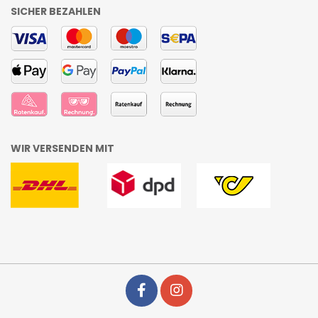
SICHER BEZAHLEN
WIR VERSENDEN MIT