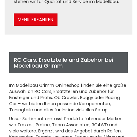
stehen wir für Qualität und Service im Modellbau.
MEHR ERFAHREN
RC Cars, Ersatzteile und Zubehör bei
Modellbau Grimm
Im Modellbau Grimm Onlineshop finden Sie eine große
Auswahl an RC Cars, Ersatzteilen und Zubehör für
Einsteiger und Profis. Ob Crawler, Buggy oder Racing
Car – wir bieten Ihnen passende Komponenten,
Tuningteile und alles für Ihr individuelles Setup.
Unser Sortiment umfasst Produkte führender Marken
wie Traxxas, Proline, Team Associated, RC4WD und
viele weitere. Ergänzt wird das Angebot durch Reifen,