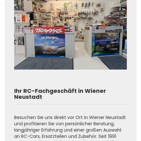
Ihr RC-Fachgeschäft in Wiener
Neustadt
Besuchen Sie uns direkt vor Ort in Wiener Neustadt
und profitieren Sie von persönlicher Beratung,
langjähriger Erfahrung und einer großen Auswahl
an RC-Cars, Ersatzteilen und Zubehör. Seit 1991