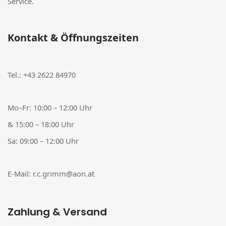
Service.
Kontakt & Öffnungszeiten
Tel.:
+43 2622 84970
Mo–Fr: 10:00 – 12:00 Uhr
& 15:00 – 18:00 Uhr
Sa: 09:00 – 12:00 Uhr
E-Mail:
r.c.grimm@aon.at
Zahlung & Versand