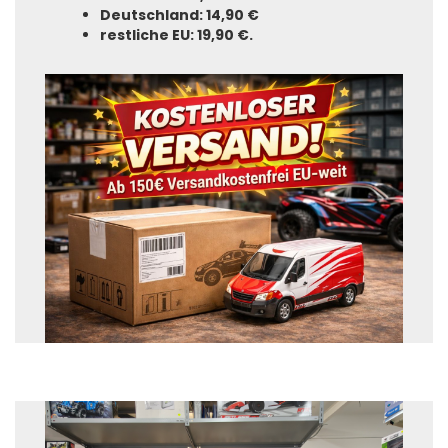
Deutschland: 14,90 €
restliche EU: 19,90 €.