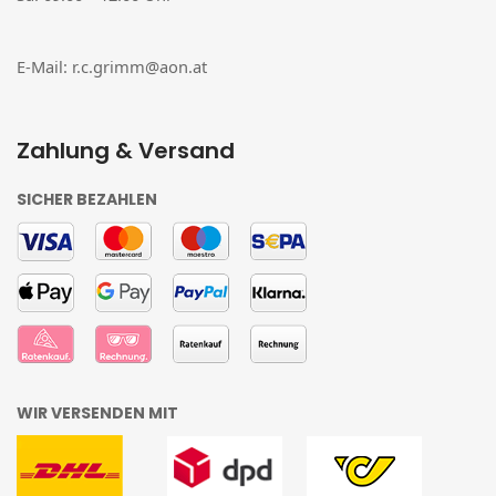
E-Mail:
r.c.grimm@aon.at
Zahlung & Versand
SICHER BEZAHLEN
WIR VERSENDEN MIT