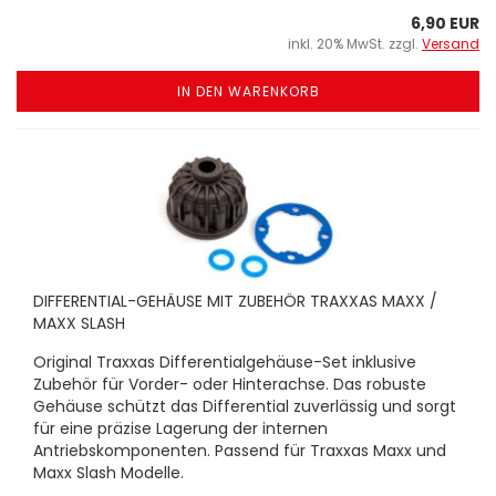
6,90 EUR
inkl. 20% MwSt. zzgl.
Versand
IN DEN WARENKORB
DIFFERENTIAL-GEHÄUSE MIT ZUBEHÖR TRAXXAS MAXX /
MAXX SLASH
Original Traxxas Differentialgehäuse-Set inklusive
Zubehör für Vorder- oder Hinterachse. Das robuste
Gehäuse schützt das Differential zuverlässig und sorgt
für eine präzise Lagerung der internen
Antriebskomponenten. Passend für Traxxas Maxx und
Maxx Slash Modelle.