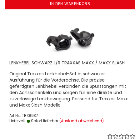
IN DEN WARENKORB
LENKHEBEL SCHWARZ L/R TRAXXAS MAXX / MAXX SLASH
Original Traxxas Lenkhebel-Set in schwarzer
Ausführung für die Vorderachse. Die präzise
gefertigten Lenkhebel verbinden die Spurstangen mit
den Achsschenkeln und sorgen für eine direkte und
zuverlässige Lenkbewegung. Passend für Traxxas Maxx
und Maxx Slash Modelle.
Art.Nr.: TRX8937
Lieferzeit:
Sofort lieferbar
(Ausland abweichend)