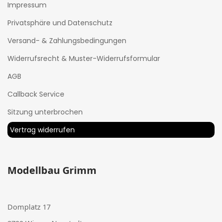
Impressum
Privatsphäre und Datenschutz
Versand- & Zahlungsbedingungen
Widerrufsrecht & Muster-Widerrufsformular
AGB
Callback Service
Sitzung unterbrochen
Vertrag widerrufen
Modellbau Grimm
Domplatz 17