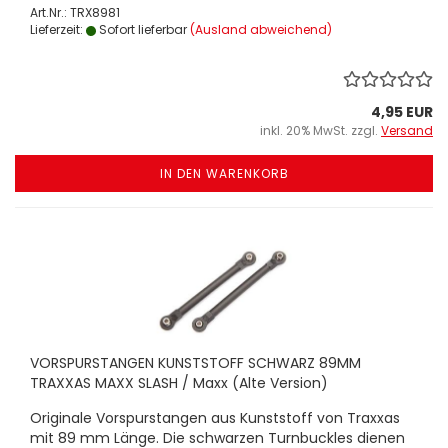
Art.Nr.: TRX8981
Lieferzeit:
Sofort lieferbar
(Ausland abweichend)
4,95 EUR
inkl. 20% MwSt. zzgl.
Versand
IN DEN WARENKORB
VORSPURSTANGEN KUNSTSTOFF SCHWARZ 89MM
TRAXXAS MAXX SLASH / Maxx (Alte Version)
Originale Vorspurstangen aus Kunststoff von Traxxas
mit 89 mm Länge. Die schwarzen Turnbuckles dienen