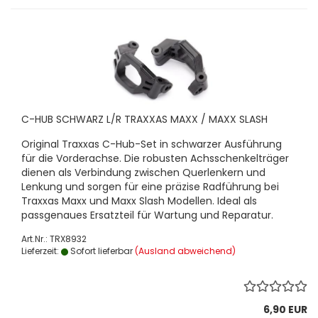
C-HUB SCHWARZ L/R TRAXXAS MAXX / MAXX SLASH
Original Traxxas C-Hub-Set in schwarzer Ausführung
für die Vorderachse. Die robusten Achsschenkelträger
dienen als Verbindung zwischen Querlenkern und
Lenkung und sorgen für eine präzise Radführung bei
Traxxas Maxx und Maxx Slash Modellen. Ideal als
passgenaues Ersatzteil für Wartung und Reparatur.
Art.Nr.: TRX8932
Lieferzeit:
Sofort lieferbar
(Ausland abweichend)
6,90 EUR