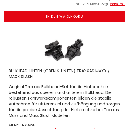
inkl. 20% MwSt. zzgl.
Versand
IN DEN WARENKORB
BULKHEAD HINTEN (OBEN & UNTEN) TRAXXAS MAXX /
MAXX SLASH
Original Traxxas Bulkhead-Set für die Hinterachse
bestehend aus oberem und unterem Bulkhead. Die
robusten Fahrwerkskomponenten bilden die stabile
Aufnahme für Differenzial und Aufhängung und sorgen
für die präzise Ausrichtung der Hinterachse bei Traxxas
Maxx und Maxx Slash Modellen.
Art.Nr.: TRX8928