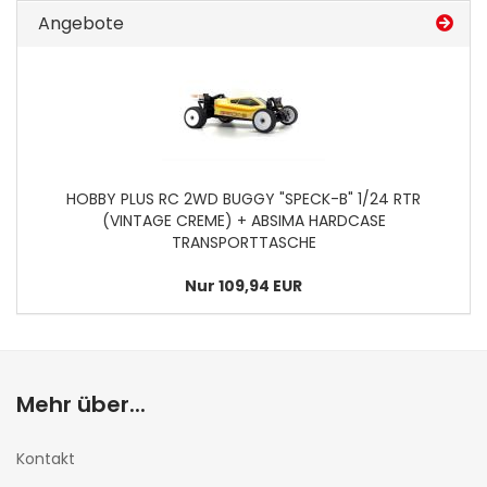
Angebote
HOBBY PLUS RC 2WD BUGGY "SPECK-B" 1/24 RTR
(VINTAGE CREME) + ABSIMA HARDCASE
TRANSPORTTASCHE
Nur 109,94 EUR
Mehr über...
Kontakt