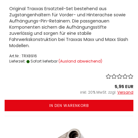
Original Traxxas Ersatzteil-Set bestehend aus
Zugstangenhaltern für Vorder- und Hinterachse sowie
Aufhängungs-Pin-Retainern. Die passgenauen
Komponenten sichern die Aufhängungsstifte
zuverlässig und sorgen für eine stabile
Fahrwerkskonstruktion bei Traxxas Maxx und Maxx Slash
Modellen.
Art.Nr.: TRX8916
Lieferzeit:
Sofort lieferbar
(Ausland abweichend)
5,95 EUR
inkl. 20% MwSt. zzgl.
Versand
IN DEN WARENKORB