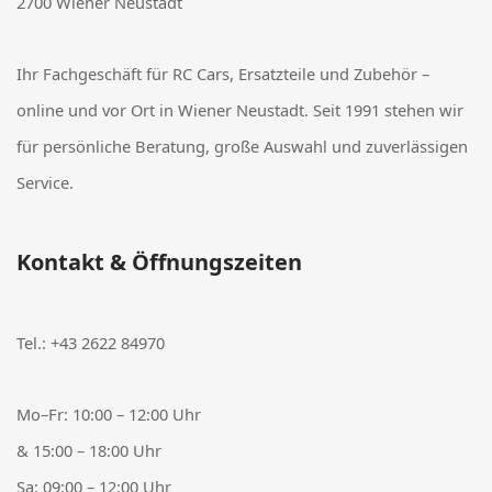
2700 Wiener Neustadt
Ihr Fachgeschäft für RC Cars, Ersatzteile und Zubehör –
online und vor Ort in Wiener Neustadt. Seit 1991 stehen wir
für persönliche Beratung, große Auswahl und zuverlässigen
Service.
Kontakt & Öffnungszeiten
Tel.:
+43 2622 84970
Mo–Fr: 10:00 – 12:00 Uhr
& 15:00 – 18:00 Uhr
Sa: 09:00 – 12:00 Uhr