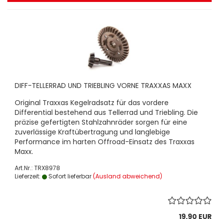
DIFF-TELLERRAD UND TRIEBLING VORNE TRAXXAS MAXX
Original Traxxas Kegelradsatz für das vordere
Differential bestehend aus Tellerrad und Triebling. Die
präzise gefertigten Stahlzahnräder sorgen für eine
zuverlässige Kraftübertragung und langlebige
Performance im harten Offroad-Einsatz des Traxxas
Maxx.
Art.Nr.: TRX8978
Lieferzeit:
Sofort lieferbar
(Ausland abweichend)
19,90 EUR