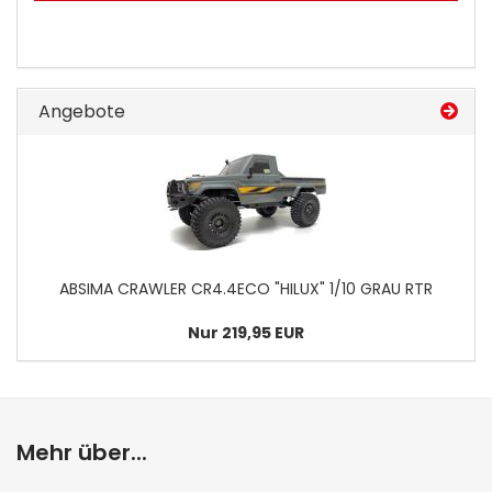
Angebote
ABSIMA CRAWLER CR4.4ECO "HILUX" 1/10 GRAU RTR
Nur 219,95 EUR
Mehr über...