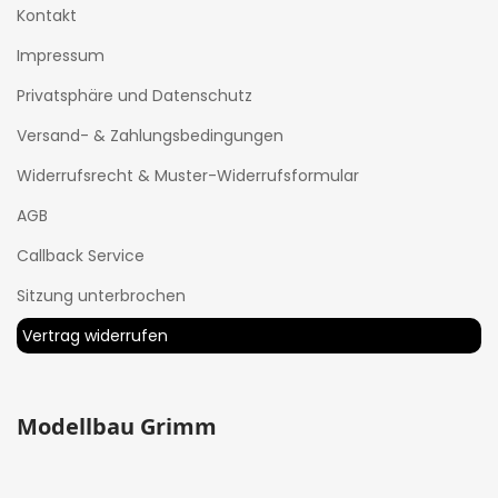
Kontakt
Impressum
Privatsphäre und Datenschutz
Versand- & Zahlungsbedingungen
Widerrufsrecht & Muster-Widerrufsformular
AGB
Callback Service
Sitzung unterbrochen
Vertrag widerrufen
Modellbau Grimm