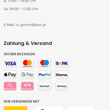
& 15:00 – 18:00 Uhr
Sa: 09:00 – 12:00 Uhr
E-Mail:
r.c.grimm@aon.at
Zahlung & Versand
SICHER BEZAHLEN
WIR VERSENDEN MIT