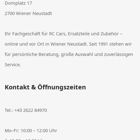
Domplatz 17
2700 Wiener Neustadt
Ihr Fachgeschäft für RC Cars, Ersatzteile und Zubehör –
online und vor Ort in Wiener Neustadt. Seit 1991 stehen wir
für persönliche Beratung, große Auswahl und zuverlässigen
Service.
Kontakt & Öffnungszeiten
Tel.:
+43 2622 84970
Mo–Fr: 10:00 – 12:00 Uhr