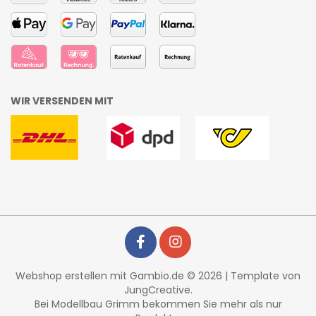
WIR VERSENDEN MIT
Webshop erstellen
mit Gambio.de © 2026 | Template von
JungCreative
.
Bei Modellbau Grimm bekommen Sie mehr als nur