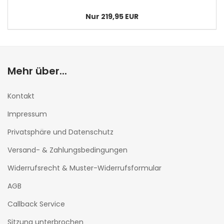
Nur 219,95 EUR
Mehr über...
Kontakt
Impressum
Privatsphäre und Datenschutz
Versand- & Zahlungsbedingungen
Widerrufsrecht & Muster-Widerrufsformular
AGB
Callback Service
Sitzung unterbrochen