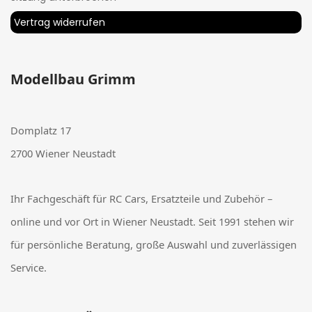
Vertrag widerrufen
Modellbau Grimm
Domplatz 17
2700 Wiener Neustadt
Ihr Fachgeschäft für RC Cars, Ersatzteile und Zubehör –
online und vor Ort in Wiener Neustadt. Seit 1991 stehen wir
für persönliche Beratung, große Auswahl und zuverlässigen
Service.