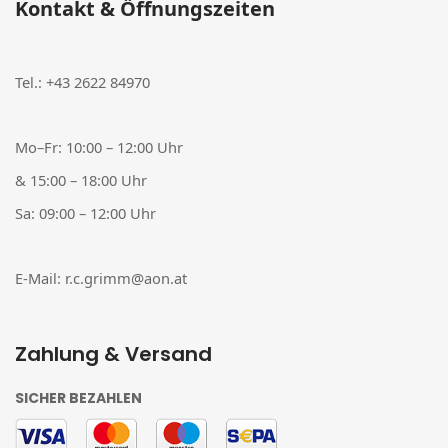
Kontakt & Öffnungszeiten
Tel.:
+43 2622 84970
Mo–Fr: 10:00 – 12:00 Uhr
& 15:00 – 18:00 Uhr
Sa: 09:00 – 12:00 Uhr
E-Mail:
r.c.grimm@aon.at
Zahlung & Versand
SICHER BEZAHLEN